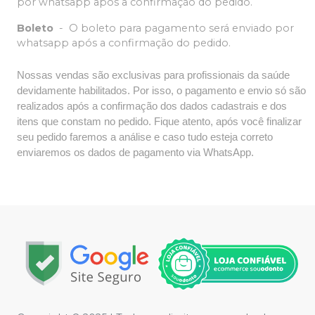
por whatsapp após a confirmação do pedido.
Boleto
-
O boleto para pagamento será enviado por
whatsapp após a confirmação do pedido.
Nossas vendas são exclusivas para profissionais da saúde
devidamente habilitados. Por isso, o pagamento e envio só são
realizados após a confirmação dos dados cadastrais e dos
itens que constam no pedido. Fique atento, após você finalizar
seu pedido faremos a análise e caso tudo esteja correto
enviaremos os dados de pagamento via WhatsApp.