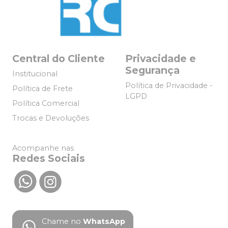
Central do Cliente
Privacidade e
Segurança
Institucional
Política de Privacidade -
Política de Frete
LGPD
Política Comercial
Trocas e Devoluções
Acompanhe nas
Redes Sociais
Chame no
WhatsApp