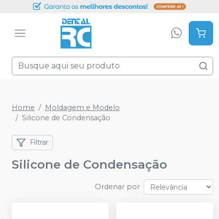
Home
Moldagem e Modelo
Silicone de Condensação
Filtrar
Silicone de Condensação
Ordenar por