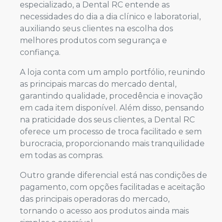
especializado, a Dental RC entende as
necessidades do dia a dia clínico e laboratorial,
auxiliando seus clientes na escolha dos
melhores produtos com segurança e
confiança.
A loja conta com um amplo portfólio, reunindo
as principais marcas do mercado dental,
garantindo qualidade, procedência e inovação
em cada item disponível. Além disso, pensando
na praticidade dos seus clientes, a Dental RC
oferece um processo de troca facilitado e sem
burocracia, proporcionando mais tranquilidade
em todas as compras.
Outro grande diferencial está nas condições de
pagamento, com opções facilitadas e aceitação
das principais operadoras do mercado,
tornando o acesso aos produtos ainda mais