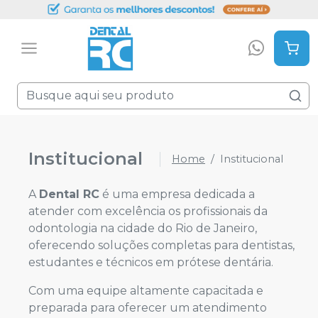
Institucional
Home
Institucional
A
Dental RC
é uma empresa dedicada a
atender com excelência os profissionais da
odontologia na cidade do Rio de Janeiro,
oferecendo soluções completas para dentistas,
estudantes e técnicos em prótese dentária.
Com uma equipe altamente capacitada e
preparada para oferecer um atendimento