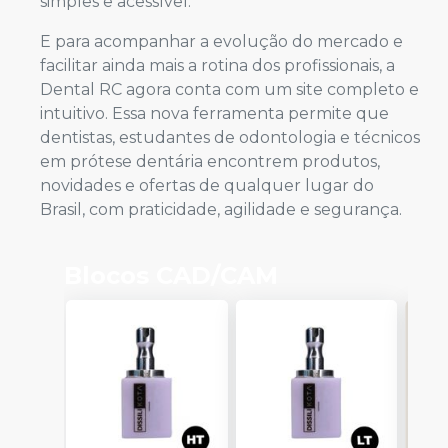
simples e acessível.
E para acompanhar a evolução do mercado e
facilitar ainda mais a rotina dos profissionais, a
Dental RC agora conta com um site completo e
intuitivo. Essa nova ferramenta permite que
dentistas, estudantes de odontologia e técnicos
em prótese dentária encontrem produtos,
novidades e ofertas de qualquer lugar do
Brasil, com praticidade, agilidade e segurança.
Blocos CAD/CAM