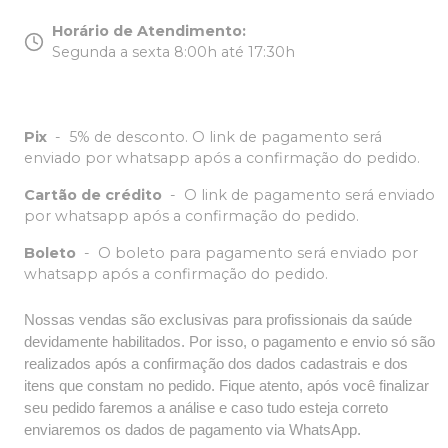
Horário de Atendimento
:
Segunda a sexta 8:00h até 17:30h
Pix
-
5% de desconto. O link de pagamento será
enviado por whatsapp após a confirmação do pedido.
Cartão de crédito
-
O link de pagamento será enviado
por whatsapp após a confirmação do pedido.
Boleto
-
O boleto para pagamento será enviado por
whatsapp após a confirmação do pedido.
Nossas vendas são exclusivas para profissionais da saúde
devidamente habilitados. Por isso, o pagamento e envio só são
realizados após a confirmação dos dados cadastrais e dos
itens que constam no pedido. Fique atento, após você finalizar
seu pedido faremos a análise e caso tudo esteja correto
enviaremos os dados de pagamento via WhatsApp.