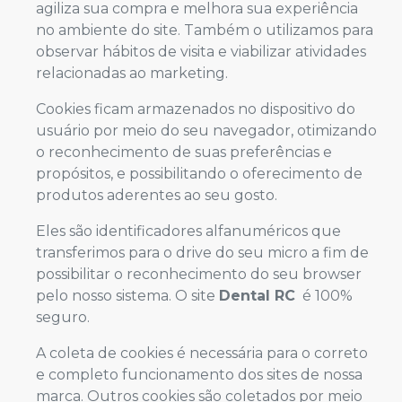
agiliza sua compra e melhora sua experiência
no ambiente do site. Também o utilizamos para
observar hábitos de visita e viabilizar atividades
relacionadas ao marketing.
Cookies ficam armazenados no dispositivo do
usuário por meio do seu navegador, otimizando
o reconhecimento de suas preferências e
propósitos, e possibilitando o oferecimento de
produtos aderentes ao seu gosto.
Eles são identificadores alfanuméricos que
transferimos para o drive do seu micro a fim de
possibilitar o reconhecimento do seu browser
pelo nosso sistema. O site
Dental RC
é 100%
seguro.
A coleta de cookies é necessária para o correto
e completo funcionamento dos sites de nossa
marca. Outros cookies são coletados por meio