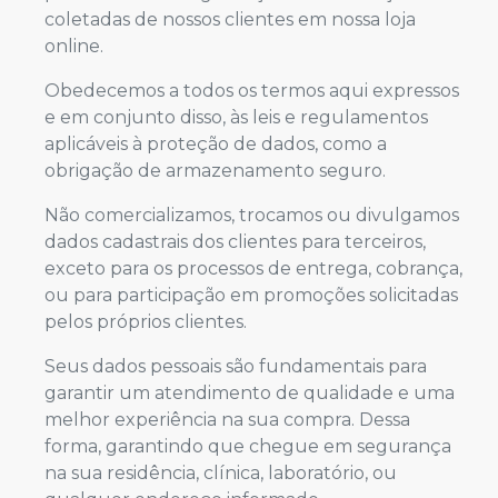
coletadas de nossos clientes em nossa loja
online.
Obedecemos a todos os termos aqui expressos
e em conjunto disso, às leis e regulamentos
aplicáveis à proteção de dados, como a
obrigação de armazenamento seguro.
Não comercializamos, trocamos ou divulgamos
dados cadastrais dos clientes para terceiros,
exceto para os processos de entrega, cobrança,
ou para participação em promoções solicitadas
pelos próprios clientes.
Seus dados pessoais são fundamentais para
garantir um atendimento de qualidade e uma
melhor experiência na sua compra. Dessa
forma, garantindo que chegue em segurança
na sua residência, clínica, laboratório, ou