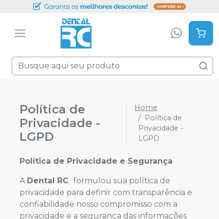
Política de
Home
Política de
Privacidade -
Privacidade -
LGPD
LGPD
Política de Privacidade e Segurança
A
Dental RC
formulou sua política de
privacidade para definir com transparência e
confiabilidade nosso compromisso com a
privacidade e a segurança das informações