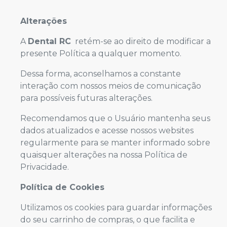
Alterações
A
Dental RC
retém-se ao direito de modificar a
presente Política a qualquer momento.
Dessa forma, aconselhamos a constante
interação com nossos meios de comunicação
para possíveis futuras alterações.
Recomendamos que o Usuário mantenha seus
dados atualizados e acesse nossos websites
regularmente para se manter informado sobre
quaisquer alterações na nossa Política de
Privacidade.
Política de Cookies
Utilizamos os cookies para guardar informações
do seu carrinho de compras, o que facilita e