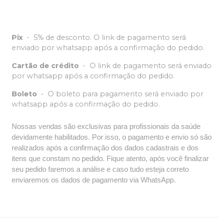
Pix
-
5% de desconto. O link de pagamento será
enviado por whatsapp após a confirmação do pedido.
Cartão de crédito
-
O link de pagamento será enviado
por whatsapp após a confirmação do pedido.
Boleto
-
O boleto para pagamento será enviado por
whatsapp após a confirmação do pedido.
Nossas vendas são exclusivas para profissionais da saúde
devidamente habilitados. Por isso, o pagamento e envio só são
realizados após a confirmação dos dados cadastrais e dos
itens que constam no pedido. Fique atento, após você finalizar
seu pedido faremos a análise e caso tudo esteja correto
enviaremos os dados de pagamento via WhatsApp.