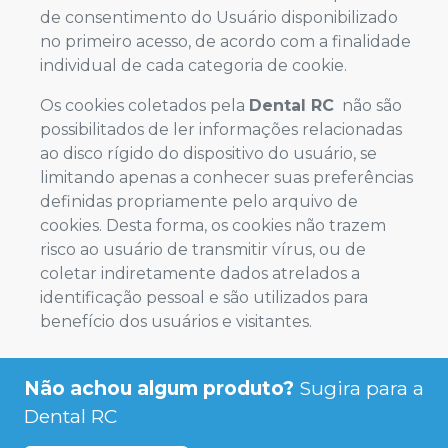
de consentimento do Usuário disponibilizado
no primeiro acesso, de acordo com a finalidade
individual de cada categoria de cookie.
Os cookies coletados pela
Dental RC
não são
possibilitados de ler informações relacionadas
ao disco rígido do dispositivo do usuário, se
limitando apenas a conhecer suas preferências
definidas propriamente pelo arquivo de
cookies. Desta forma, os cookies não trazem
risco ao usuário de transmitir vírus, ou de
coletar indiretamente dados atrelados a
identificação pessoal e são utilizados para
benefício dos usuários e visitantes.
Não achou algum produto?
Sugira para a
Dental RC