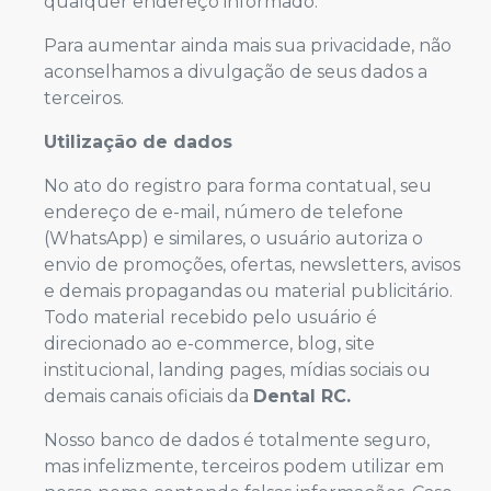
qualquer endereço informado.
Para aumentar ainda mais sua privacidade, não
aconselhamos a divulgação de seus dados a
terceiros.
Utilização de dados
No ato do registro para forma contatual, seu
endereço de e-mail, número de telefone
(WhatsApp) e similares, o usuário autoriza o
envio de promoções, ofertas, newsletters, avisos
e demais propagandas ou material publicitário.
Todo material recebido pelo usuário é
direcionado ao e-commerce, blog, site
institucional, landing pages, mídias sociais ou
demais canais oficiais da
Dental RC.
Nosso banco de dados é totalmente seguro,
mas infelizmente, terceiros podem utilizar em