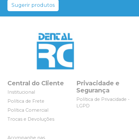
Sugerir produtos
Central do Cliente
Privacidade e
Segurança
Institucional
Política de Privacidade -
Política de Frete
LGPD
Política Comercial
Trocas e Devoluções
Acompanhe nas