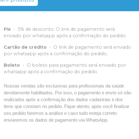
Pix
-
5% de desconto. O link de pagamento será
enviado por whatsapp após a confirmação do pedido.
Cartão de crédito
-
O link de pagamento será enviado
por whatsapp após a confirmação do pedido.
Boleto
-
O boleto para pagamento será enviado por
whatsapp após a confirmação do pedido.
Nossas vendas são exclusivas para profissionais da saúde
devidamente habilitados. Por isso, o pagamento e envio só são
realizados após a confirmação dos dados cadastrais e dos
itens que constam no pedido. Fique atento, após você finalizar
seu pedido faremos a análise e caso tudo esteja correto
enviaremos os dados de pagamento via WhatsApp.