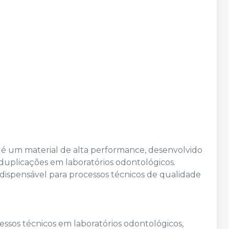
é um material de alta performance, desenvolvido
duplicações em laboratórios odontológicos.
ndispensável para processos técnicos de qualidade
ssos técnicos em laboratórios odontológicos,