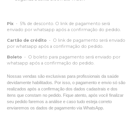
Pix
-
5% de desconto. O link de pagamento será
enviado por whatsapp após a confirmação do pedido.
Cartão de crédito
-
O link de pagamento será enviado
por whatsapp após a confirmação do pedido.
Boleto
-
O boleto para pagamento será enviado por
whatsapp após a confirmação do pedido.
Nossas vendas são exclusivas para profissionais da saúde
devidamente habilitados. Por isso, o pagamento e envio só são
realizados após a confirmação dos dados cadastrais e dos
itens que constam no pedido. Fique atento, após você finalizar
seu pedido faremos a análise e caso tudo esteja correto
enviaremos os dados de pagamento via WhatsApp.