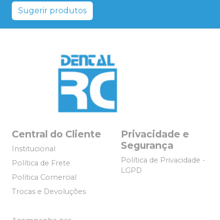
Sugerir produtos
Central do Cliente
Privacidade e
Segurança
Institucional
Política de Privacidade -
Política de Frete
LGPD
Política Comercial
Trocas e Devoluções