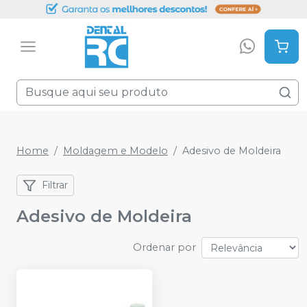
Home
Moldagem e Modelo
Adesivo de Moldeira
Filtrar
Adesivo de Moldeira
Ordenar por