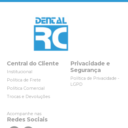
Central do Cliente
Privacidade e
Segurança
Institucional
Política de Privacidade -
Política de Frete
LGPD
Política Comercial
Trocas e Devoluções
Acompanhe nas
Redes Sociais