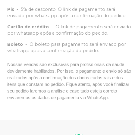
Pix
-
5% de desconto. O link de pagamento será
enviado por whatsapp após a confirmação do pedido.
Cartão de crédito
-
O link de pagamento será enviado
por whatsapp após a confirmação do pedido.
Boleto
-
O boleto para pagamento será enviado por
whatsapp após a confirmação do pedido.
Nossas vendas são exclusivas para profissionais da saúde
devidamente habilitados. Por isso, o pagamento e envio só são
realizados após a confirmação dos dados cadastrais e dos
itens que constam no pedido. Fique atento, após você finalizar
seu pedido faremos a análise e caso tudo esteja correto
enviaremos os dados de pagamento via WhatsApp.