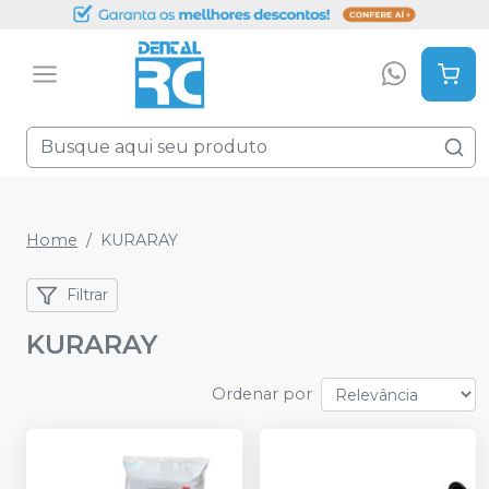
Home
KURARAY
Filtrar
KURARAY
Ordenar por