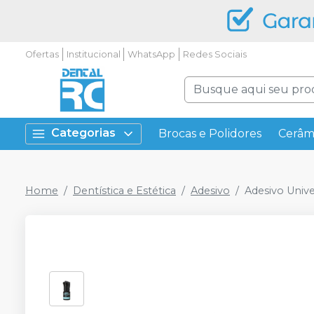
Ofertas
Institucional
WhatsApp
Redes Sociais
Categorias
Brocas e Polidores
Cerâm
Home
Dentística e Estética
Adesivo
Adesivo Unive