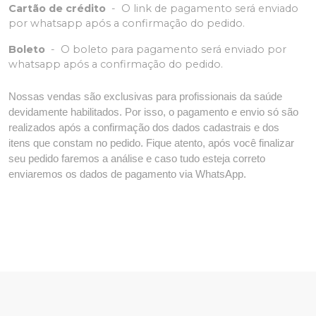
Cartão de crédito
-
O link de pagamento será enviado
por whatsapp após a confirmação do pedido.
Boleto
-
O boleto para pagamento será enviado por
whatsapp após a confirmação do pedido.
Nossas vendas são exclusivas para profissionais da saúde
devidamente habilitados. Por isso, o pagamento e envio só são
realizados após a confirmação dos dados cadastrais e dos
itens que constam no pedido. Fique atento, após você finalizar
seu pedido faremos a análise e caso tudo esteja correto
enviaremos os dados de pagamento via WhatsApp.