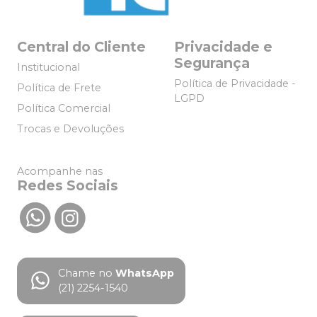
Central do Cliente
Privacidade e
Segurança
Institucional
Política de Privacidade -
Política de Frete
LGPD
Política Comercial
Trocas e Devoluções
Acompanhe nas
Redes Sociais
Chame no
WhatsApp
(21) 2254-1540