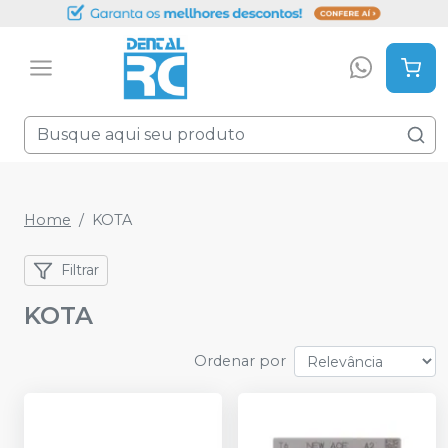
Home
KOTA
Filtrar
KOTA
Ordenar por