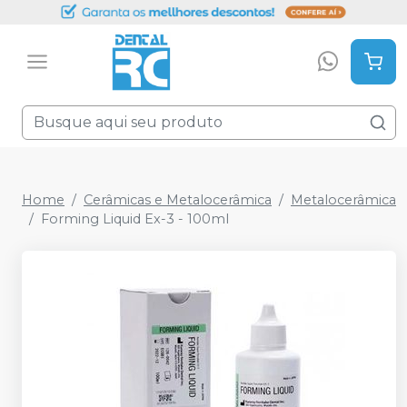
Home
Cerâmicas e Metalocerâmica
Metalocerâmica
Forming Liquid Ex-3 - 100ml