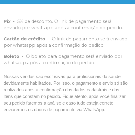
Pix
-
5% de desconto. O link de pagamento será
enviado por whatsapp após a confirmação do pedido.
Cartão de crédito
-
O link de pagamento será enviado
por whatsapp após a confirmação do pedido.
Boleto
-
O boleto para pagamento será enviado por
whatsapp após a confirmação do pedido.
Nossas vendas são exclusivas para profissionais da saúde
devidamente habilitados. Por isso, o pagamento e envio só são
realizados após a confirmação dos dados cadastrais e dos
itens que constam no pedido. Fique atento, após você finalizar
seu pedido faremos a análise e caso tudo esteja correto
enviaremos os dados de pagamento via WhatsApp.