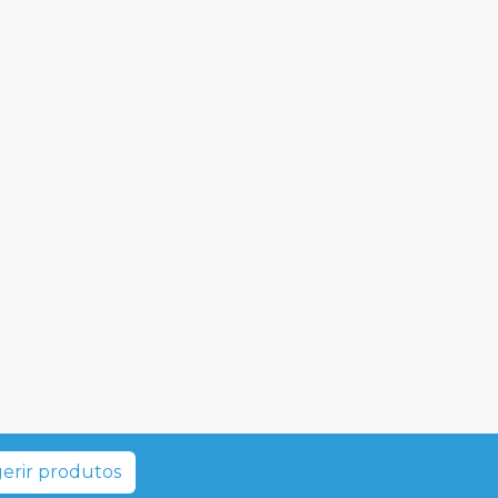
erir produtos