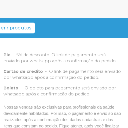
erir produtos
Pix
-
5% de desconto. O link de pagamento será
enviado por whatsapp após a confirmação do pedido.
Cartão de crédito
-
O link de pagamento será enviado
por whatsapp após a confirmação do pedido.
Boleto
-
O boleto para pagamento será enviado por
whatsapp após a confirmação do pedido.
Nossas vendas são exclusivas para profissionais da saúde
devidamente habilitados. Por isso, o pagamento e envio só são
realizados após a confirmação dos dados cadastrais e dos
itens que constam no pedido. Fique atento, após você finalizar