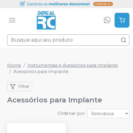
Home
Instrumentais e Acessórios para Implante
Acessórios para Implante
Filtrar
Acessórios para Implante
Ordenar por