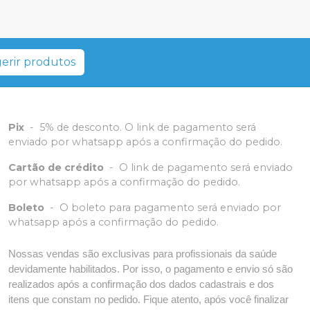
erir produtos
Pix
-
5% de desconto. O link de pagamento será
enviado por whatsapp após a confirmação do pedido.
Cartão de crédito
-
O link de pagamento será enviado
por whatsapp após a confirmação do pedido.
Boleto
-
O boleto para pagamento será enviado por
whatsapp após a confirmação do pedido.
Nossas vendas são exclusivas para profissionais da saúde
devidamente habilitados. Por isso, o pagamento e envio só são
realizados após a confirmação dos dados cadastrais e dos
itens que constam no pedido. Fique atento, após você finalizar