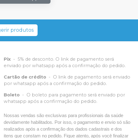
erir produtos
Pix
-
5% de desconto. O link de pagamento será
enviado por whatsapp após a confirmação do pedido.
Cartão de crédito
-
O link de pagamento será enviado
por whatsapp após a confirmação do pedido.
Boleto
-
O boleto para pagamento será enviado por
whatsapp após a confirmação do pedido.
Nossas vendas são exclusivas para profissionais da saúde
devidamente habilitados. Por isso, o pagamento e envio só são
realizados após a confirmação dos dados cadastrais e dos
itens que constam no pedido. Fique atento, após você finalizar