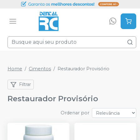
Home
Cimentos
Restaurador Provisório
Filtrar
Restaurador Provisório
Ordenar por