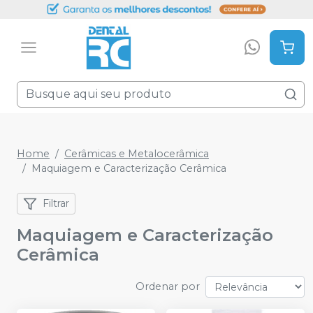
Home
Cerâmicas e Metalocerâmica
Maquiagem e Caracterização Cerâmica
Filtrar
Maquiagem e Caracterização
Cerâmica
Ordenar por