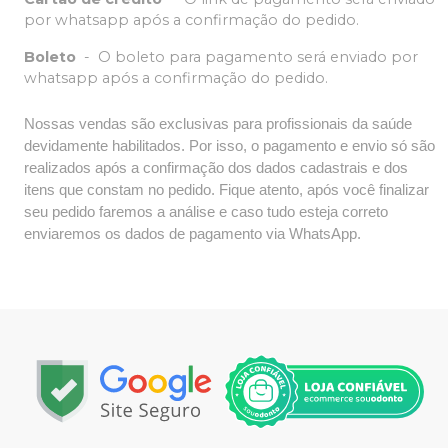
por whatsapp após a confirmação do pedido.
Boleto
-
O boleto para pagamento será enviado por
whatsapp após a confirmação do pedido.
Nossas vendas são exclusivas para profissionais da saúde
devidamente habilitados. Por isso, o pagamento e envio só são
realizados após a confirmação dos dados cadastrais e dos
itens que constam no pedido. Fique atento, após você finalizar
seu pedido faremos a análise e caso tudo esteja correto
enviaremos os dados de pagamento via WhatsApp.