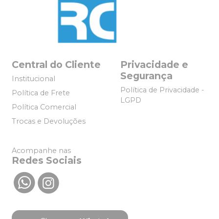
Central do Cliente
Privacidade e
Segurança
Institucional
Política de Privacidade -
Política de Frete
LGPD
Política Comercial
Trocas e Devoluções
Acompanhe nas
Redes Sociais