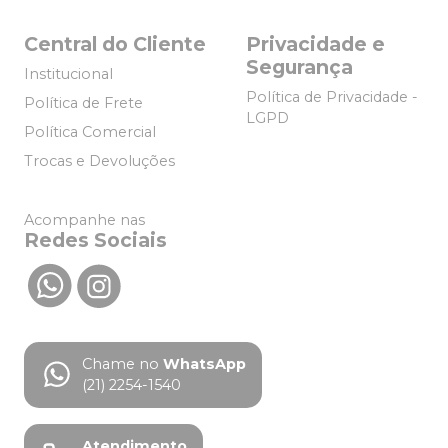
Central do Cliente
Privacidade e
Segurança
Institucional
Política de Privacidade -
Política de Frete
LGPD
Política Comercial
Trocas e Devoluções
Acompanhe nas
Redes Sociais
Chame no
WhatsApp
(21) 2254-1540
Atendimento