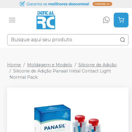
Home
Moldagem e Modelo
Silicone de Adição
Silicone de Adição Panasil Initial Contact Light
Normal Pack