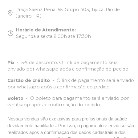
Praça Saenz Peña, 55, Grupo 403, Tijuca, Rio de
Janeiro - RJ
Horário de Atendimento
:
Segunda a sexta 8:00h até 17:30h
Pix
-
5% de desconto. O link de pagamento será
enviado por whatsapp após a confirmação do pedido.
Cartão de crédito
-
O link de pagamento será enviado
por whatsapp após a confirmação do pedido.
Boleto
-
O boleto para pagamento será enviado por
whatsapp após a confirmação do pedido.
Nossas vendas são exclusivas para profissionais da saúde
devidamente habilitados. Por isso, o pagamento e envio só são
realizados após a confirmação dos dados cadastrais e dos