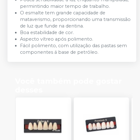
permintindo maior tempo de trabalho.
O esmalte tem grande capacidade de
mataverismo, proporcionando uma transmissão
de luz que funde na dentina.
Boa estabilidade de cor.
Aspecto vítreo após polimento.
Fácil polimento, com utilização das pastas sem
componentes á base de petróleo.
Você também pode gostar
desses