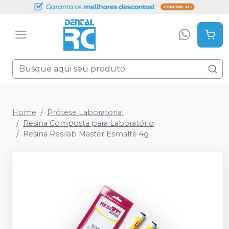
Home
Prótese Laboratorial
Resina Composta para Laboratório
Resina Resilab Master Esmalte 4g