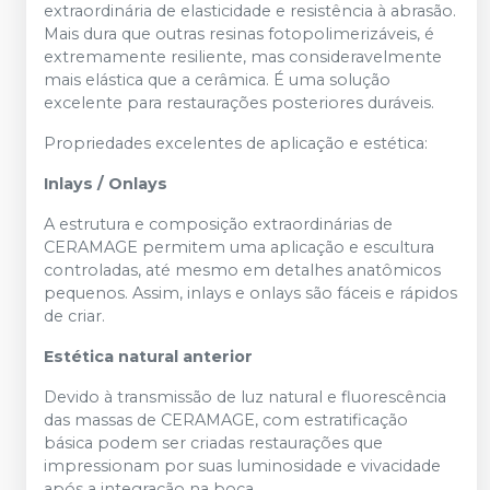
extraordinária de elasticidade e resistência à abrasão.
Mais dura que outras resinas fotopolimerizáveis, é
extremamente resiliente, mas consideravelmente
mais elástica que a cerâmica. É uma solução
excelente para restaurações posteriores duráveis.
Propriedades excelentes de aplicação e estética:
Inlays / Onlays
A estrutura e composição extraordinárias de
CERAMAGE permitem uma aplicação e escultura
controladas, até mesmo em detalhes anatômicos
pequenos. Assim, inlays e onlays são fáceis e rápidos
de criar.
Estética natural anterior
Devido à transmissão de luz natural e fluorescência
das massas de CERAMAGE, com estratificação
básica podem ser criadas restaurações que
impressionam por suas luminosidade e vivacidade
após a integração na boca.