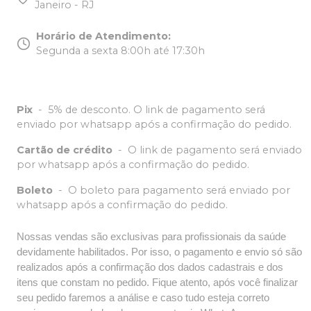
Janeiro - RJ
Horário de Atendimento
:
Segunda a sexta 8:00h até 17:30h
Pix
-
5% de desconto. O link de pagamento será
enviado por whatsapp após a confirmação do pedido.
Cartão de crédito
-
O link de pagamento será enviado
por whatsapp após a confirmação do pedido.
Boleto
-
O boleto para pagamento será enviado por
whatsapp após a confirmação do pedido.
Nossas vendas são exclusivas para profissionais da saúde
devidamente habilitados. Por isso, o pagamento e envio só são
realizados após a confirmação dos dados cadastrais e dos
itens que constam no pedido. Fique atento, após você finalizar
seu pedido faremos a análise e caso tudo esteja correto