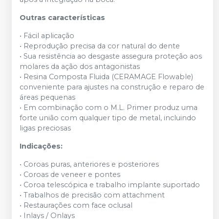
Outras características
• Fácil aplicação
• Reprodução precisa da cor natural do dente
• Sua resistência ao desgaste assegura proteção aos
molares da ação dos antagonistas
• Resina Composta Fluida (CERAMAGE Flowable)
conveniente para ajustes na construção e reparo de
áreas pequenas
• Em combinação com o M.L. Primer produz uma
forte união com qualquer tipo de metal, incluindo
ligas preciosas
Indicações:
• Coroas puras, anteriores e posteriores
• Coroas de veneer e pontes
• Coroa telescópica e trabalho implante suportado
• Trabalhos de precisão com attachment
• Restaurações com face oclusal
• Inlays / Onlays