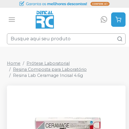
Home
Prótese Laboratorial
Resina Composta para Laboratório
Resina Lab Ceramage Incisal 4.6g