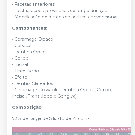
• Facetas anteriores
• Restaurações provisórias de longa duração
• Modificação de dentes de acrílico convencionais
Componentes:
• Ceramage Opaco
• Cervical
• Dentina Opaca
• Corpo
• Incisal
• Translúcido
• Efeito
• Dentes Clareados
• Ceramage Flowable (Dentina Opaca, Corpo,
Incisal, Translúcido e Gengiva)
Composição:
73% de carga de Silicato de Zircônia