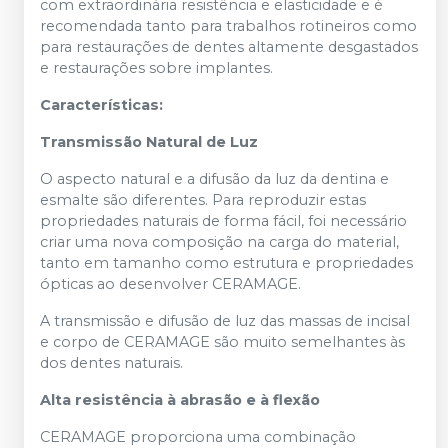
com extraordinária resistência e elasticidade e é
recomendada tanto para trabalhos rotineiros como
para restaurações de dentes altamente desgastados
e restaurações sobre implantes.
Características:
Transmissão Natural de Luz
O aspecto natural e a difusão da luz da dentina e
esmalte são diferentes. Para reproduzir estas
propriedades naturais de forma fácil, foi necessário
criar uma nova composição na carga do material,
tanto em tamanho como estrutura e propriedades
ópticas ao desenvolver CERAMAGE.
A transmissão e difusão de luz das massas de incisal
e corpo de CERAMAGE são muito semelhantes às
dos dentes naturais.
Alta resistência à abrasão e à flexão
CERAMAGE proporciona uma combinação