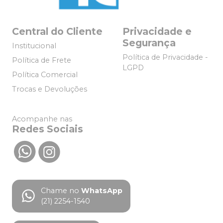
Central do Cliente
Privacidade e
Segurança
Institucional
Política de Privacidade -
Política de Frete
LGPD
Política Comercial
Trocas e Devoluções
Acompanhe nas
Redes Sociais
Chame no
WhatsApp
(21) 2254-1540