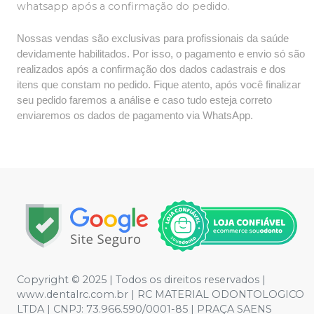
whatsapp após a confirmação do pedido.
Nossas vendas são exclusivas para profissionais da saúde
devidamente habilitados. Por isso, o pagamento e envio só são
realizados após a confirmação dos dados cadastrais e dos
itens que constam no pedido. Fique atento, após você finalizar
seu pedido faremos a análise e caso tudo esteja correto
enviaremos os dados de pagamento via WhatsApp.
Copyright © 2025 | Todos os direitos reservados |
www.dentalrc.com.br | RC MATERIAL ODONTOLOGICO
LTDA | CNPJ: 73.966.590/0001-85 | PRAÇA SAENS