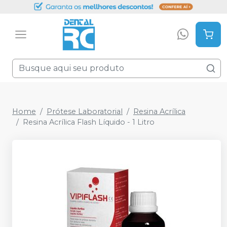
Home
Prótese Laboratorial
Resina Acrílica
Resina Acrílica Flash Líquido - 1 Litro