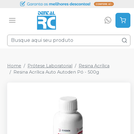
Home
Prótese Laboratorial
Resina Acrílica
Resina Acrílica Auto Autoden Pó - 500g