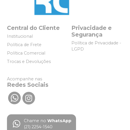
Central do Cliente
Privacidade e
Segurança
Institucional
Política de Privacidade -
Política de Frete
LGPD
Política Comercial
Trocas e Devoluções
Acompanhe nas
Redes Sociais
Chame no
WhatsApp
(21) 2254-1540