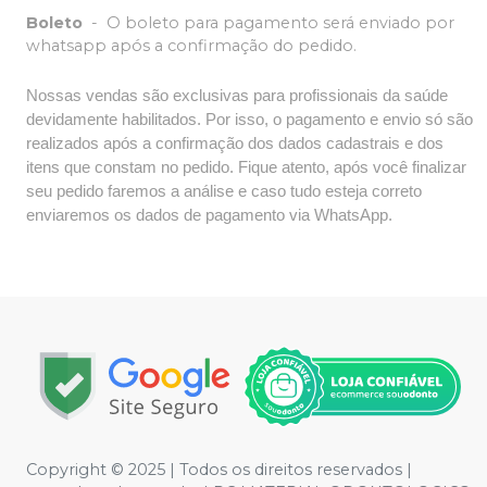
Boleto
-
O boleto para pagamento será enviado por
whatsapp após a confirmação do pedido.
Nossas vendas são exclusivas para profissionais da saúde
devidamente habilitados. Por isso, o pagamento e envio só são
realizados após a confirmação dos dados cadastrais e dos
itens que constam no pedido. Fique atento, após você finalizar
seu pedido faremos a análise e caso tudo esteja correto
enviaremos os dados de pagamento via WhatsApp.
Copyright © 2025 | Todos os direitos reservados |