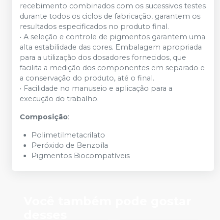
recebimento combinados com os sucessivos testes
durante todos os ciclos de fabricação, garantem os
resultados especificados no produto final.
• A seleção e controle de pigmentos garantem uma
alta estabilidade das cores. Embalagem apropriada
para a utilização dos dosadores fornecidos, que
facilita a medição dos componentes em separado e
a conservação do produto, até o final.
• Facilidade no manuseio e aplicação para a
execução do trabalho.
Composição
:
Polimetilmetacrilato
Peróxido de Benzoíla
Pigmentos Biocompatíveis
Você também pode gostar
desses