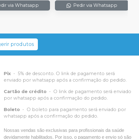
dir via Whatsapp
Pedir via Whatsapp
erir produtos
Pix
-
5% de desconto. O link de pagamento será
enviado por whatsapp após a confirmação do pedido.
Cartão de crédito
-
O link de pagamento será enviado
por whatsapp após a confirmação do pedido.
Boleto
-
O boleto para pagamento será enviado por
whatsapp após a confirmação do pedido.
Nossas vendas são exclusivas para profissionais da saúde
devidamente habilitados. Por isso, o pagamento e envio só são