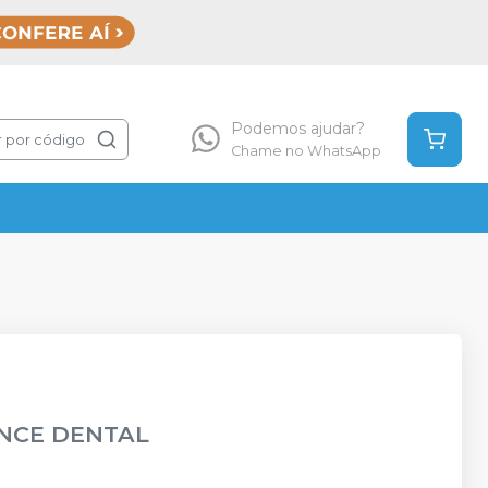
Podemos ajudar?
 por código
Chame no WhatsApp
NCE DENTAL