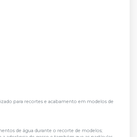
ilizado para recortes e acabamento em modelos de
amentos de água durante o recorte de modelos;