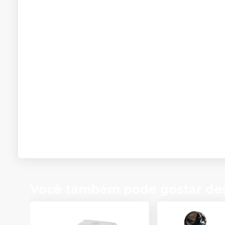
Você também pode gostar de