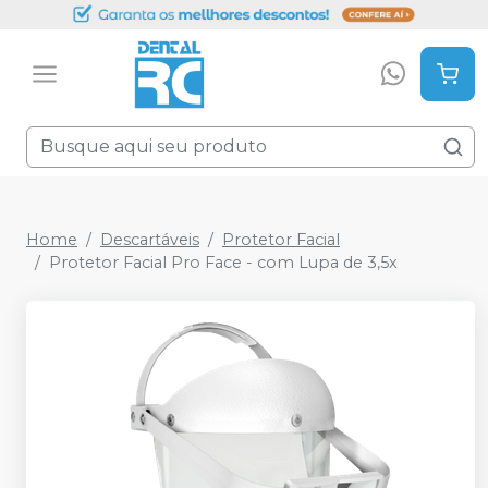
Home
Descartáveis
Protetor Facial
Protetor Facial Pro Face - com Lupa de 3,5x