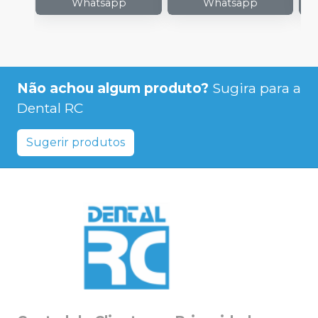
Whatsapp
Whatsapp
Não achou algum produto?
Sugira para a
Dental RC
Sugerir produtos