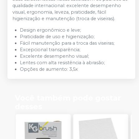
qualidade internacional: excelente desempenho
visual, ergonomia, leveza, praticidade, fácil
higienização e manutenção (troca de viseiras).
Design ergonômico e leve;
Praticidade de uso e higienização;
Fácil manutenção para a troca das viseiras;
Excepcional transparência;
Excelente desempenho visual;
Lentes com alta resistência à abrasão;
Opções de aumento: 3,5x
Você também pode gostar
desses