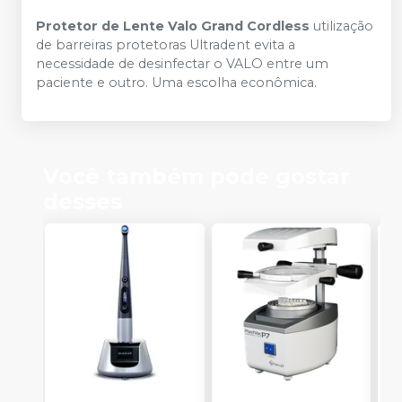
Protetor de Lente Valo Grand Cordless
utilização
de barreiras protetoras Ultradent evita a
necessidade de desinfectar o VALO entre um
paciente e outro. Uma escolha econômica.
Você também pode gostar
desses