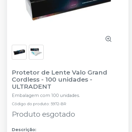
Protetor de Lente Valo Grand
Cordless - 100 unidades
-
ULTRADENT
Embalagem com 100 unidades.
Código do produto
:
5972-BR
Produto esgotado
Descrição: