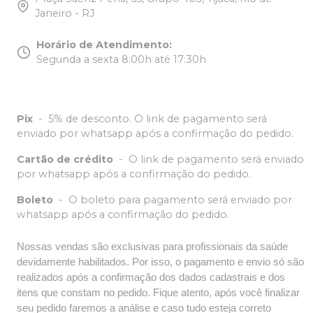
Janeiro - RJ
Horário de Atendimento
:
Segunda a sexta 8:00h até 17:30h
Pix
-
5% de desconto. O link de pagamento será
enviado por whatsapp após a confirmação do pedido.
Cartão de crédito
-
O link de pagamento será enviado
por whatsapp após a confirmação do pedido.
Boleto
-
O boleto para pagamento será enviado por
whatsapp após a confirmação do pedido.
Nossas vendas são exclusivas para profissionais da saúde
devidamente habilitados. Por isso, o pagamento e envio só são
realizados após a confirmação dos dados cadastrais e dos
itens que constam no pedido. Fique atento, após você finalizar
seu pedido faremos a análise e caso tudo esteja correto