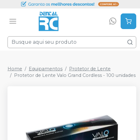
Home
Equipamentos
Protetor de Lente
Protetor de Lente Valo Grand Cordless - 100 unidades