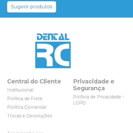
Sugerir produtos
Central do Cliente
Privacidade e
Segurança
Institucional
Política de Privacidade -
Política de Frete
LGPD
Política Comercial
Trocas e Devoluções