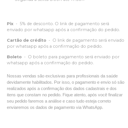
Pix
-
5% de desconto. O link de pagamento será
enviado por whatsapp após a confirmação do pedido.
Cartão de crédito
-
O link de pagamento será enviado
por whatsapp após a confirmação do pedido.
Boleto
-
O boleto para pagamento será enviado por
whatsapp após a confirmação do pedido.
Nossas vendas são exclusivas para profissionais da saúde
devidamente habilitados. Por isso, o pagamento e envio só são
realizados após a confirmação dos dados cadastrais e dos
itens que constam no pedido. Fique atento, após você finalizar
seu pedido faremos a análise e caso tudo esteja correto
enviaremos os dados de pagamento via WhatsApp.