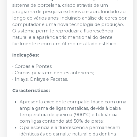
sistema de porcelana, criado através de um
programa de pesquisa extensivo e aprofundado ao
longo de vários anos, incluindo análise de cores por
computador e uma nova tecnologia de produção.
O sistema permite reproduzir a fluorescência
natural e a aparência tridimensional do dente
facilmente e com um ótimo resultado estético.
Indicações:
• Coroas e Pontes;
• Coroas puras em dentes anteriores;
• Inlays, Onlays e Facetas.
Características:
Apresenta excelente compatibilidade com uma
ampla gama de ligas metálicas, devida à baixa
temperatura de queima (900°C) e tolerância
com ligas contendo até 50% de prata;
Opalescência e a fluorescência permanecem
idênticas às do esmalte natural e da dentina