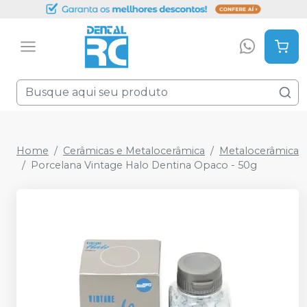
Home
Cerâmicas e Metalocerâmica
Metalocerâmica
Porcelana Vintage Halo Dentina Opaco - 50g