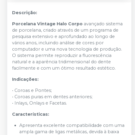
Descrição:
Porcelana Vintage Halo Corpo
avançado sistema
de porcelana, criado através de um programa de
pesquisa extensivo e aprofundado ao longo de
vários anos, incluindo análise de cores por
computador e uma nova tecnologia de produção.
O sistema permite reproduzir a fluorescência
natural e a aparência tridimensional do dente
facilmente e com um ótimo resultado estético.
Indicações:
• Coroas e Pontes;
• Coroas puras em dentes anteriores;
• Inlays, Onlays e Facetas.
Características:
Apresenta excelente compatibilidade com uma
ampla gama de ligas metálicas, devida à baixa