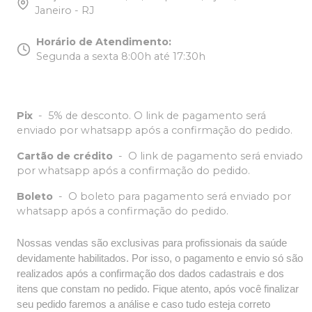
Janeiro - RJ
Horário de Atendimento
:
Segunda a sexta 8:00h até 17:30h
Pix
-
5% de desconto. O link de pagamento será
enviado por whatsapp após a confirmação do pedido.
Cartão de crédito
-
O link de pagamento será enviado
por whatsapp após a confirmação do pedido.
Boleto
-
O boleto para pagamento será enviado por
whatsapp após a confirmação do pedido.
Nossas vendas são exclusivas para profissionais da saúde
devidamente habilitados. Por isso, o pagamento e envio só são
realizados após a confirmação dos dados cadastrais e dos
itens que constam no pedido. Fique atento, após você finalizar
seu pedido faremos a análise e caso tudo esteja correto