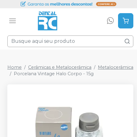
Home
Cerâmicas e Metalocerâmica
Metalocerâmica
Porcelana Vintage Halo Corpo - 15g