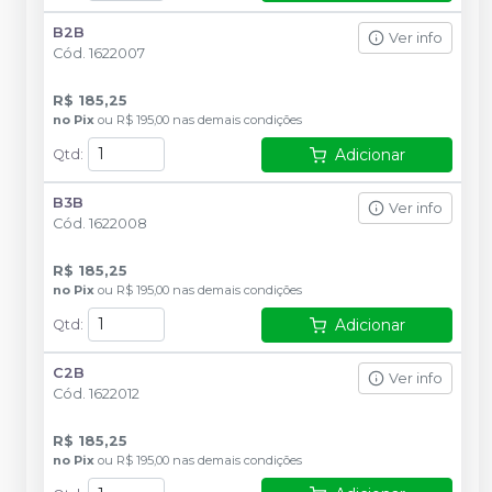
B2B
Ver info
Cód.
1622007
R$ 185,25
no
Pix
ou
R$ 195,00
nas demais condições
Adicionar
Qtd
:
B3B
Ver info
Cód.
1622008
R$ 185,25
no
Pix
ou
R$ 195,00
nas demais condições
Adicionar
Qtd
:
C2B
Ver info
Cód.
1622012
R$ 185,25
no
Pix
ou
R$ 195,00
nas demais condições