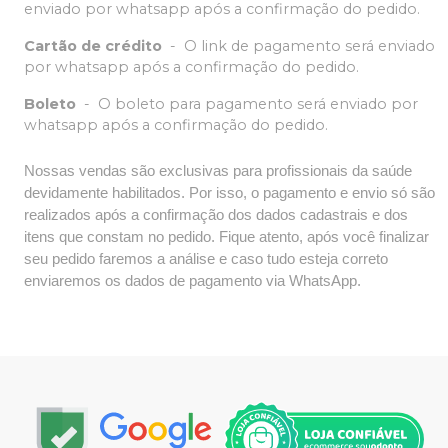
enviado por whatsapp após a confirmação do pedido.
Cartão de crédito
-
O link de pagamento será enviado
por whatsapp após a confirmação do pedido.
Boleto
-
O boleto para pagamento será enviado por
whatsapp após a confirmação do pedido.
Nossas vendas são exclusivas para profissionais da saúde
devidamente habilitados. Por isso, o pagamento e envio só são
realizados após a confirmação dos dados cadastrais e dos
itens que constam no pedido. Fique atento, após você finalizar
seu pedido faremos a análise e caso tudo esteja correto
enviaremos os dados de pagamento via WhatsApp.