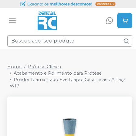
Home
Prótese Clínica
Acabamento e Polimento para Prótese
Polidor Diamantado Eve Diapol Cerâmicas CA Taça
W17