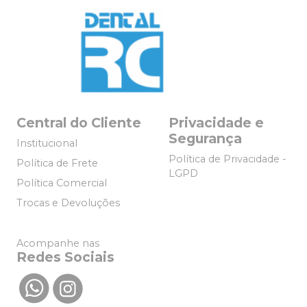
Central do Cliente
Privacidade e
Segurança
Institucional
Política de Privacidade -
Política de Frete
LGPD
Política Comercial
Trocas e Devoluções
Acompanhe nas
Redes Sociais