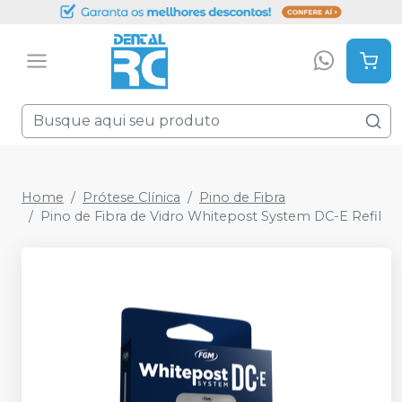
Home
Prótese Clínica
Pino de Fibra
Pino de Fibra de Vidro Whitepost System DC-E Refil