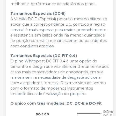
melhora a performance de adesão dos pinos.
Tamanhos Especiais (DC-E)
A Versão DC E (Especial) possui o mesmo diâmetro
apical que a correspondente DC, contudo a região
cervical é mais espessa para maior preenchimento
e resistência em casos onde há menor quantidade
de porção coronária remanescente ou para dentes
com condutos amplos.
Tamanhos Especiais (DC-FIT 0.4)
O pino Whitepost DC FIT 0.4 é uma opção de
tamanho e design que visa atender diretamente aos
casos mais conservadores de endodontia, em sua
maioria sem a necessidade de desgaste adicional
com alargadores (brocas). Desenvolvido de acordo
com o formato de modernos instrumentos
endodônticos de finalização do preparo.
O único com três modelos: DC, DC-E e DC-Fit