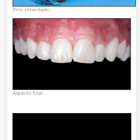
Pino cimentado.
Aspecto final.