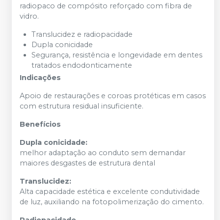
radiopaco de compósito reforçado com fibra de
vidro.
Translucidez e radiopacidade
Dupla conicidade
Segurança, resistência e longevidade em dentes
tratados endodonticamente
Indicações
Apoio de restaurações e coroas protéticas em casos
com estrutura residual insuficiente.
Benefícios
Dupla conicidade:
melhor adaptação ao conduto sem demandar
maiores desgastes de estrutura dental
Translucidez:
Alta capacidade estética e excelente condutividade
de luz, auxiliando na fotopolimerização do cimento.