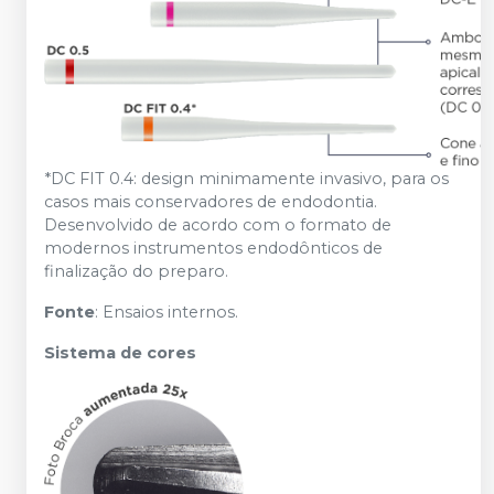
*DC FIT 0.4: design minimamente invasivo, para os
casos mais conservadores de endodontia.
Desenvolvido de acordo com o formato de
modernos instrumentos endodônticos de
finalização do preparo.
Fonte
: Ensaios internos.
Sistema de cores