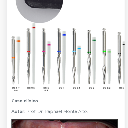
Caso clínico
Autor
: Prof. Dr. Raphael Monte Alto.