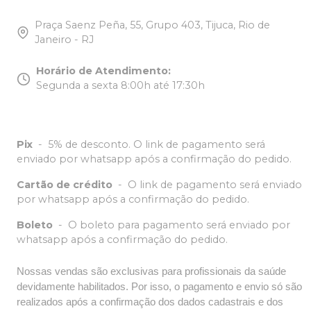
Praça Saenz Peña, 55, Grupo 403, Tijuca, Rio de
Janeiro - RJ
Horário de Atendimento
:
Segunda a sexta 8:00h até 17:30h
Pix
-
5% de desconto. O link de pagamento será
enviado por whatsapp após a confirmação do pedido.
Cartão de crédito
-
O link de pagamento será enviado
por whatsapp após a confirmação do pedido.
Boleto
-
O boleto para pagamento será enviado por
whatsapp após a confirmação do pedido.
Nossas vendas são exclusivas para profissionais da saúde
devidamente habilitados. Por isso, o pagamento e envio só são
realizados após a confirmação dos dados cadastrais e dos