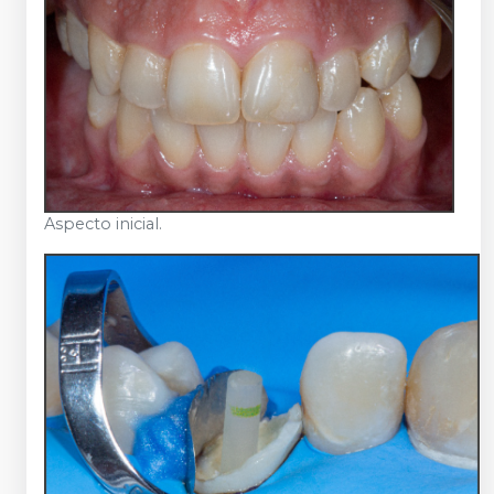
Aspecto inicial.