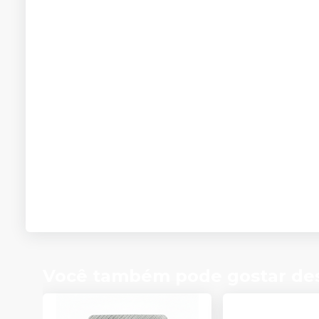
Você também pode gostar de