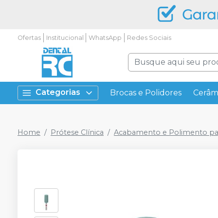
Ofertas
Institucional
WhatsApp
Redes Sociais
Categorias
Brocas e Polidores
Cerâm
Home
Prótese Clínica
Acabamento e Polimento pa