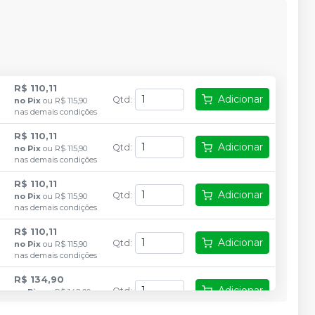
R$ 110,11
Adicionar
Qtd
:
no
Pix
ou
R$ 115,90
nas demais condições
R$ 110,11
Adicionar
Qtd
:
no
Pix
ou
R$ 115,90
nas demais condições
R$ 110,11
Adicionar
Qtd
:
no
Pix
ou
R$ 115,90
nas demais condições
R$ 110,11
Adicionar
Qtd
:
no
Pix
ou
R$ 115,90
nas demais condições
R$ 134,90
Adicionar
Qtd
:
no
Pix
ou
R$ 142,00
nas demais condições