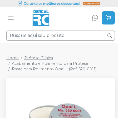
Home
Prótese Clínica
Acabamento e Polimento para Prótese
Pasta para Polimento Opal L (Ref. 520-0011)