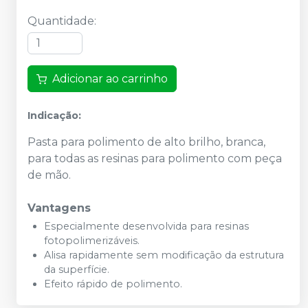
Quantidade
:
Adicionar ao carrinho
Indicação:
Pasta para polimento de alto brilho, branca,
para todas as resinas para polimento com peça
de mão.
Vantagens
Especialmente desenvolvida para resinas
fotopolimerizáveis.
Alisa rapidamente sem modificação da estrutura
da superfície.
Efeito rápido de polimento.