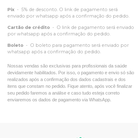
Pix
-
5% de desconto. O link de pagamento será
enviado por whatsapp após a confirmação do pedido.
Cartão de crédito
-
O link de pagamento será enviado
por whatsapp após a confirmação do pedido.
Boleto
-
O boleto para pagamento será enviado por
whatsapp após a confirmação do pedido.
Nossas vendas são exclusivas para profissionais da saúde
devidamente habilitados. Por isso, o pagamento e envio só são
realizados após a confirmação dos dados cadastrais e dos
itens que constam no pedido. Fique atento, após você finalizar
seu pedido faremos a análise e caso tudo esteja correto
enviaremos os dados de pagamento via WhatsApp.