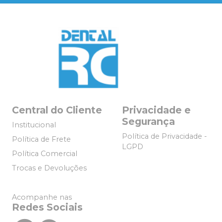
Central do Cliente
Privacidade e
Segurança
Institucional
Política de Privacidade -
Política de Frete
LGPD
Política Comercial
Trocas e Devoluções
Acompanhe nas
Redes Sociais