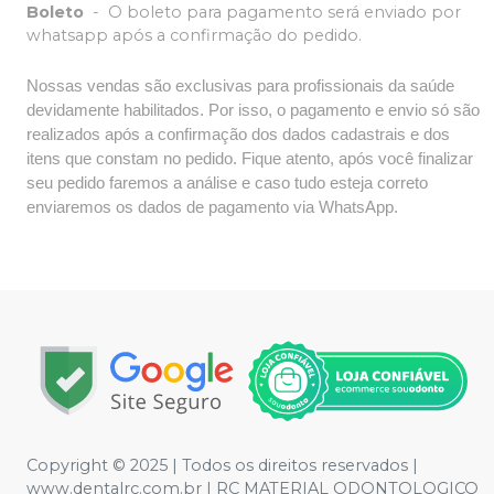
Boleto
-
O boleto para pagamento será enviado por
whatsapp após a confirmação do pedido.
Nossas vendas são exclusivas para profissionais da saúde
devidamente habilitados. Por isso, o pagamento e envio só são
realizados após a confirmação dos dados cadastrais e dos
itens que constam no pedido. Fique atento, após você finalizar
seu pedido faremos a análise e caso tudo esteja correto
enviaremos os dados de pagamento via WhatsApp.
Copyright © 2025 | Todos os direitos reservados |
www.dentalrc.com.br | RC MATERIAL ODONTOLOGICO