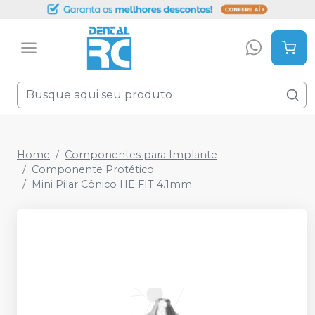
Home
Componentes para Implante
Componente Protético
Mini Pilar Cônico HE FIT 4.1mm