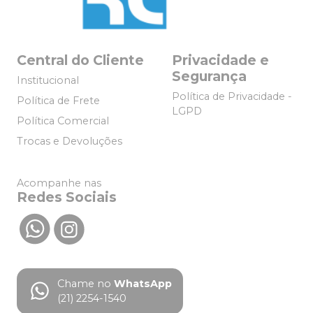
Central do Cliente
Privacidade e
Segurança
Institucional
Política de Privacidade -
Política de Frete
LGPD
Política Comercial
Trocas e Devoluções
Acompanhe nas
Redes Sociais
Chame no
WhatsApp
(21) 2254-1540