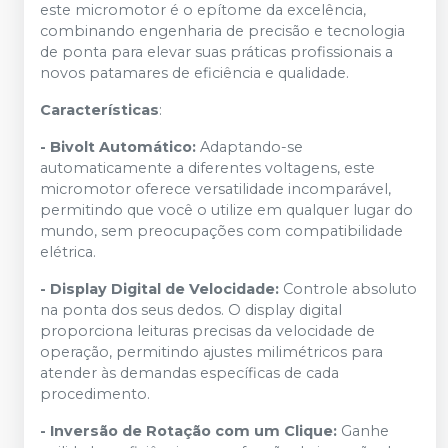
este micromotor é o epítome da excelência,
combinando engenharia de precisão e tecnologia
de ponta para elevar suas práticas profissionais a
novos patamares de eficiência e qualidade.
Características
:
- Bivolt Automático:
Adaptando-se
automaticamente a diferentes voltagens, este
micromotor oferece versatilidade incomparável,
permitindo que você o utilize em qualquer lugar do
mundo, sem preocupações com compatibilidade
elétrica.
- Display Digital de Velocidade:
Controle absoluto
na ponta dos seus dedos. O display digital
proporciona leituras precisas da velocidade de
operação, permitindo ajustes milimétricos para
atender às demandas específicas de cada
procedimento.
- Inversão de Rotação com um Clique:
Ganhe