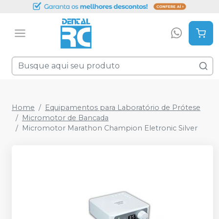
Home
Equipamentos para Laboratório de Prótese
Micromotor de Bancada
Micromotor Marathon Champion Eletronic Silver