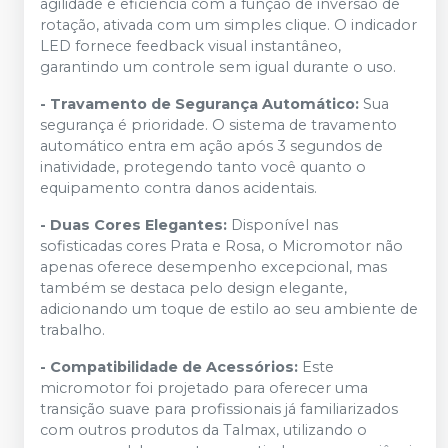
agilidade e eficiência com a função de inversão de
rotação, ativada com um simples clique. O indicador
LED fornece feedback visual instantâneo,
garantindo um controle sem igual durante o uso.
- Travamento de Segurança Automático:
Sua
segurança é prioridade. O sistema de travamento
automático entra em ação após 3 segundos de
inatividade, protegendo tanto você quanto o
equipamento contra danos acidentais.
- Duas Cores Elegantes:
Disponível nas
sofisticadas cores Prata e Rosa, o Micromotor não
apenas oferece desempenho excepcional, mas
também se destaca pelo design elegante,
adicionando um toque de estilo ao seu ambiente de
trabalho.
- Compatibilidade de Acessórios:
Este
micromotor foi projetado para oferecer uma
transição suave para profissionais já familiarizados
com outros produtos da Talmax, utilizando o