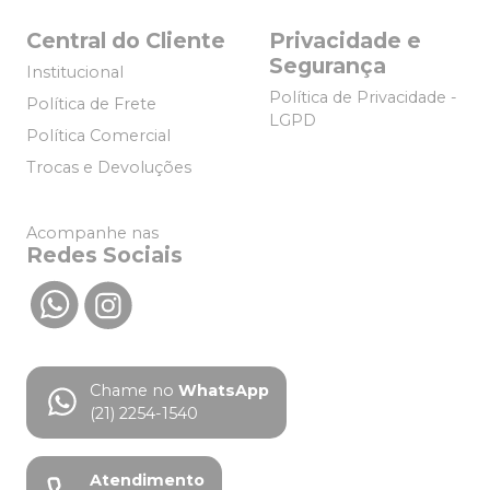
Central do Cliente
Privacidade e
Segurança
Institucional
Política de Privacidade -
Política de Frete
LGPD
Política Comercial
Trocas e Devoluções
Acompanhe nas
Redes Sociais
Chame no
WhatsApp
(21) 2254-1540
Atendimento