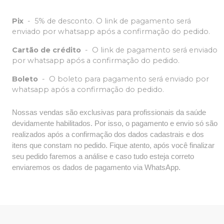
Pix
-
5% de desconto. O link de pagamento será
enviado por whatsapp após a confirmação do pedido.
Cartão de crédito
-
O link de pagamento será enviado
por whatsapp após a confirmação do pedido.
Boleto
-
O boleto para pagamento será enviado por
whatsapp após a confirmação do pedido.
Nossas vendas são exclusivas para profissionais da saúde
devidamente habilitados. Por isso, o pagamento e envio só são
realizados após a confirmação dos dados cadastrais e dos
itens que constam no pedido. Fique atento, após você finalizar
seu pedido faremos a análise e caso tudo esteja correto
enviaremos os dados de pagamento via WhatsApp.