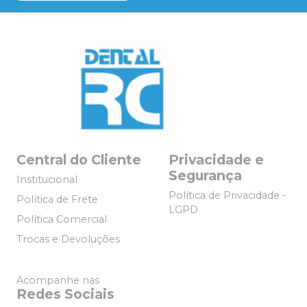
Central do Cliente
Privacidade e
Segurança
Institucional
Política de Privacidade -
Política de Frete
LGPD
Política Comercial
Trocas e Devoluções
Acompanhe nas
Redes Sociais