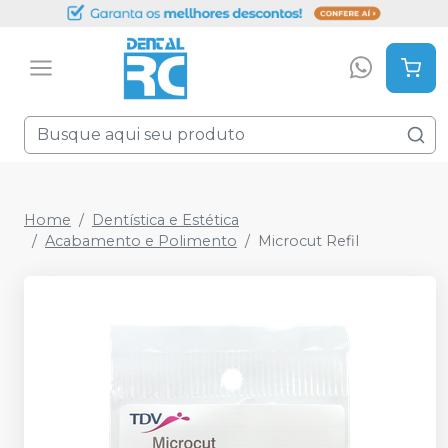
Home
Dentística e Estética
Acabamento e Polimento
Microcut Refil