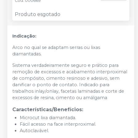
Cód.
000669
Produto esgotado
Indicação:
Arco no qual se adaptam serras ou lixas
diamantadas.
Sistema verdadeiramente seguro e prático para
remoção de excessos e acabamento interproximal
de compósito, cimento resinoso e adesivo, sem
danificar o ponto de contato. Indicado para
trabalhos inlay/onlay, facetas laminadas e corte de
excessos de resina, cimento ou amálgama
Características/Benefícios:
Microcut lixa diamantada.
Fácil acesso na face interproximal.
Autoclavável.