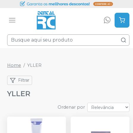
Home
YLLER
Filtrar
YLLER
Ordenar por