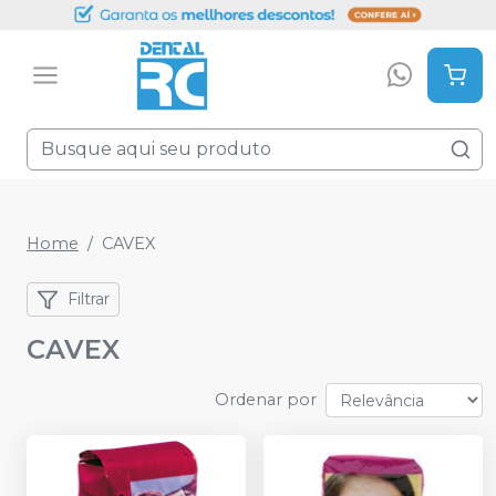
Home
CAVEX
Filtrar
CAVEX
Ordenar por