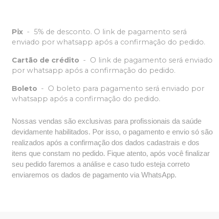
Pix
-
5% de desconto. O link de pagamento será
enviado por whatsapp após a confirmação do pedido.
Cartão de crédito
-
O link de pagamento será enviado
por whatsapp após a confirmação do pedido.
Boleto
-
O boleto para pagamento será enviado por
whatsapp após a confirmação do pedido.
Nossas vendas são exclusivas para profissionais da saúde
devidamente habilitados. Por isso, o pagamento e envio só são
realizados após a confirmação dos dados cadastrais e dos
itens que constam no pedido. Fique atento, após você finalizar
seu pedido faremos a análise e caso tudo esteja correto
enviaremos os dados de pagamento via WhatsApp.