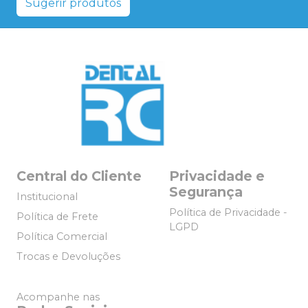
Sugerir produtos
Central do Cliente
Privacidade e
Segurança
Institucional
Política de Privacidade -
Política de Frete
LGPD
Política Comercial
Trocas e Devoluções
Acompanhe nas