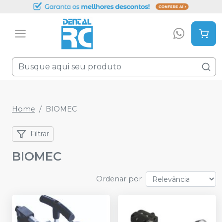
Home
BIOMEC
Filtrar
BIOMEC
Ordenar por