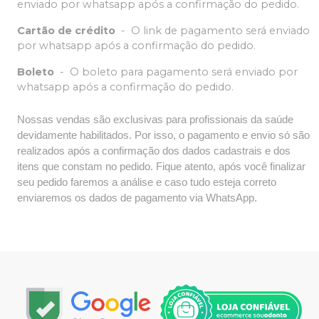
enviado por whatsapp após a confirmação do pedido.
Cartão de crédito
-
O link de pagamento será enviado
por whatsapp após a confirmação do pedido.
Boleto
-
O boleto para pagamento será enviado por
whatsapp após a confirmação do pedido.
Nossas vendas são exclusivas para profissionais da saúde
devidamente habilitados. Por isso, o pagamento e envio só são
realizados após a confirmação dos dados cadastrais e dos
itens que constam no pedido. Fique atento, após você finalizar
seu pedido faremos a análise e caso tudo esteja correto
enviaremos os dados de pagamento via WhatsApp.