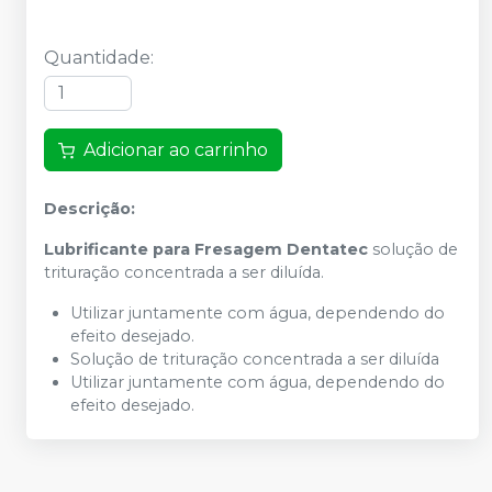
Quantidade
:
Adicionar ao carrinho
Descrição:
Lubrificante para Fresagem Dentatec
solução de
trituração concentrada a ser diluída.
Utilizar juntamente com água, dependendo do
efeito desejado.
Solução de trituração concentrada a ser diluída
Utilizar juntamente com água, dependendo do
efeito desejado.