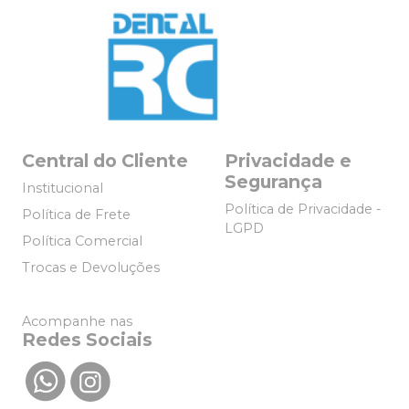
Central do Cliente
Privacidade e
Segurança
Institucional
Política de Privacidade -
Política de Frete
LGPD
Política Comercial
Trocas e Devoluções
Acompanhe nas
Redes Sociais