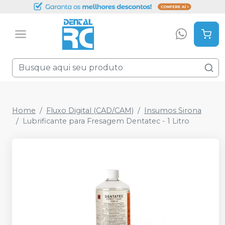
Home
Fluxo Digital (CAD/CAM)
Insumos Sirona
Lubrificante para Fresagem Dentatec - 1 Litro