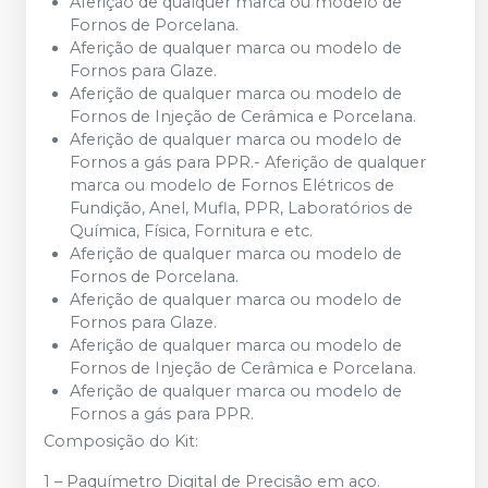
Aferição de qualquer marca ou modelo de
Fornos de Porcelana.
Aferição de qualquer marca ou modelo de
Fornos para Glaze.
Aferição de qualquer marca ou modelo de
Fornos de Injeção de Cerâmica e Porcelana.
Aferição de qualquer marca ou modelo de
Fornos a gás para PPR.- Aferição de qualquer
marca ou modelo de Fornos Elétricos de
Fundição, Anel, Mufla, PPR, Laboratórios de
Química, Física, Fornitura e etc.
Aferição de qualquer marca ou modelo de
Fornos de Porcelana.
Aferição de qualquer marca ou modelo de
Fornos para Glaze.
Aferição de qualquer marca ou modelo de
Fornos de Injeção de Cerâmica e Porcelana.
Aferição de qualquer marca ou modelo de
Fornos a gás para PPR.
Composição do Kit:
1 – Paquímetro Digital de Precisão em aço.