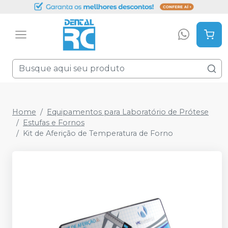
Home
Equipamentos para Laboratório de Prótese
Estufas e Fornos
Kit de Aferição de Temperatura de Forno