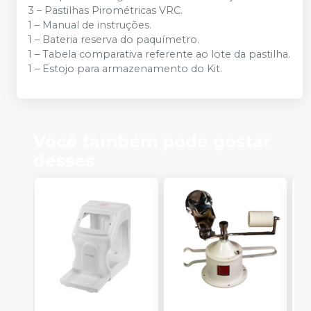
3 – Pastilhas Pirométricas VRC.
1 – Manual de instruções.
1 – Bateria reserva do paquímetro.
1 – Tabela comparativa referente ao lote da pastilha.
1 – Estojo para armazenamento do Kit.
Você também pode gostar
desses