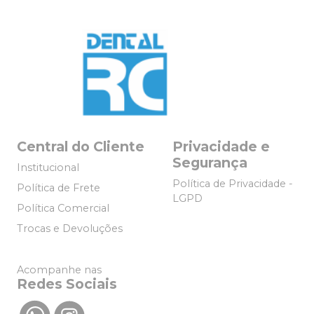
Central do Cliente
Privacidade e
Segurança
Institucional
Política de Privacidade -
Política de Frete
LGPD
Política Comercial
Trocas e Devoluções
Acompanhe nas
Redes Sociais