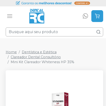
Home
Dentística e Estética
Clareador Dental Consultório
Mini Kit Clareador Whiteness HP 35%