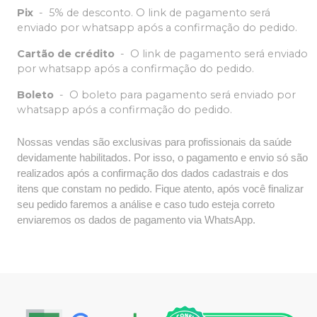
Pix
-
5% de desconto. O link de pagamento será
enviado por whatsapp após a confirmação do pedido.
Cartão de crédito
-
O link de pagamento será enviado
por whatsapp após a confirmação do pedido.
Boleto
-
O boleto para pagamento será enviado por
whatsapp após a confirmação do pedido.
Nossas vendas são exclusivas para profissionais da saúde
devidamente habilitados. Por isso, o pagamento e envio só são
realizados após a confirmação dos dados cadastrais e dos
itens que constam no pedido. Fique atento, após você finalizar
seu pedido faremos a análise e caso tudo esteja correto
enviaremos os dados de pagamento via WhatsApp.