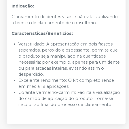
Indicação:
Clareamento de dentes vitais e não vitais utilizando
a técnica de clareamento de consultório.
Características/Benefícios:
Versatilidade: A apresentação em dois frascos
separados, peróxido e espessante, permite que
o produto seja manipulado na quantidade
necessária; por exemplo, apenas para um dente
ou para arcadas inteiras, evitando assim o
desperdício.
Excelente rendimento: O kit completo rende
em média 18 aplicações.
Corante vermelho-carmim: Facilita a visualização
do campo de aplicação do produto. Torna-se
incolor ao final do processo de clareamento.