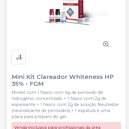
Mini Kit Clareador Whiteness HP
35%
-
FGM
Minikit com 1 frasco com 4g de peróxido de
hidrogênio concentrado + 1 frasco com 2g de
espessante + 1 frasco com 2g de solução Neutralize
(neutralizante de peróxidos) + 1 espátula e uma
placa para preparo do gel.
Venda exclusiva para profissionais da área