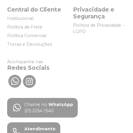
Central do Cliente
Privacidade e
Segurança
Institucional
Política de Privacidade -
Política de Frete
LGPD
Política Comercial
Trocas e Devoluções
Acompanhe nas
Redes Sociais
Chame no
WhatsApp
(21) 2254-1540
Atendimento