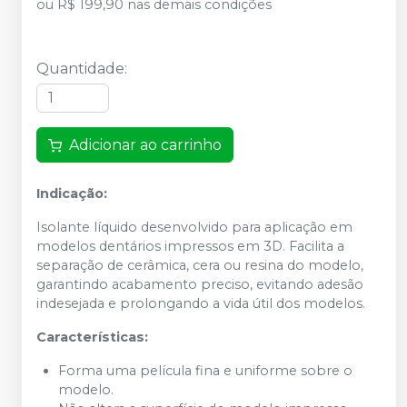
ou
R$ 199,90
nas demais condições
Quantidade
:
Adicionar ao carrinho
Indicação:
Isolante líquido desenvolvido para aplicação em
modelos dentários impressos em 3D. Facilita a
separação de cerâmica, cera ou resina do modelo,
garantindo acabamento preciso, evitando adesão
indesejada e prolongando a vida útil dos modelos.
Características:
Forma uma película fina e uniforme sobre o
modelo.