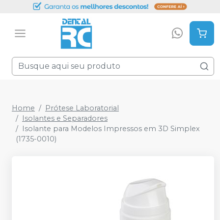
Home
Prótese Laboratorial
Isolantes e Separadores
Isolante para Modelos Impressos em 3D Simplex
(1735-0010)