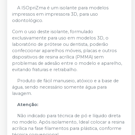
A ISOpriZma é um isolante para modelos
impressos em impressora 3D, para uso
odontológico.
Com o uso deste isolante, formulado
exclusivamente para uso em modelos 3D, o
laboratório de prótese ou dentista, poderão
confeccionar aparelhos móveis, placas e outros
dispositivos de resina acrílica (PMMA) sem
problemas de adesão entre o modelo e aparelho,
evitando fraturas e retrabalho.
Produto de fácil manuseio, atóxico e a base de
água, sendo necessário somente água para
lavagem.
Atenção:
Não indicado para técnica de pó e líquido direta
no modelo. Após isolamento, Ideal colocar a resina
acrílica na fase filamentos para plástica, conforme
técnica convencional.