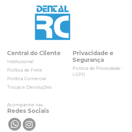
Central do Cliente
Privacidade e
Segurança
Institucional
Política de Privacidade -
Política de Frete
LGPD
Política Comercial
Trocas e Devoluções
Acompanhe nas
Redes Sociais