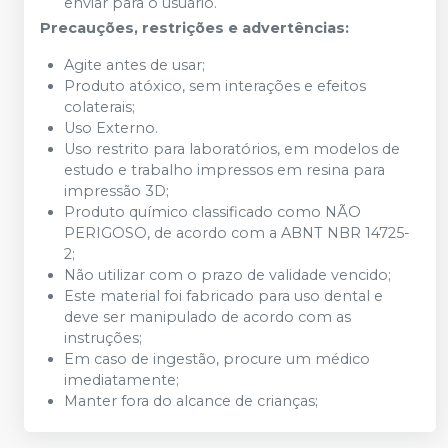
enviar para o usuário.
Precauções, restrições e advertências:
Agite antes de usar;
Produto atóxico, sem interações e efeitos
colaterais;
Uso Externo.
Uso restrito para laboratórios, em modelos de
estudo e trabalho impressos em resina para
impressão 3D;
Produto químico classificado como NÃO
PERIGOSO, de acordo com a ABNT NBR 14725-
2;
Não utilizar com o prazo de validade vencido;
Este material foi fabricado para uso dental e
deve ser manipulado de acordo com as
instruções;
Em caso de ingestão, procure um médico
imediatamente;
Manter fora do alcance de crianças;