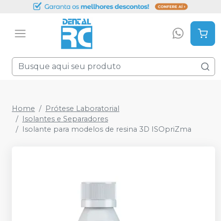
Home
Prótese Laboratorial
Isolantes e Separadores
Isolante para modelos de resina 3D ISOpriZma