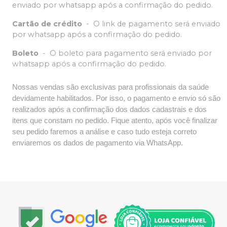
enviado por whatsapp após a confirmação do pedido.
Cartão de crédito
-
O link de pagamento será enviado
por whatsapp após a confirmação do pedido.
Boleto
-
O boleto para pagamento será enviado por
whatsapp após a confirmação do pedido.
Nossas vendas são exclusivas para profissionais da saúde
devidamente habilitados. Por isso, o pagamento e envio só são
realizados após a confirmação dos dados cadastrais e dos
itens que constam no pedido. Fique atento, após você finalizar
seu pedido faremos a análise e caso tudo esteja correto
enviaremos os dados de pagamento via WhatsApp.