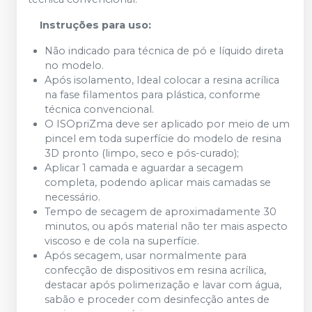
Instruções para uso:
Não indicado para técnica de pó e líquido direta
no modelo.
Após isolamento, Ideal colocar a resina acrílica
na fase filamentos para plástica, conforme
técnica convencional.
O ISOpriZma deve ser aplicado por meio de um
pincel em toda superfície do modelo de resina
3D pronto (limpo, seco e pós-curado);
Aplicar 1 camada e aguardar a secagem
completa, podendo aplicar mais camadas se
necessário.
Tempo de secagem de aproximadamente 30
minutos, ou após material não ter mais aspecto
viscoso e de cola na superfície.
Após secagem, usar normalmente para
confecção de dispositivos em resina acrílica,
destacar após polimerização e lavar com água,
sabão e proceder com desinfecção antes de