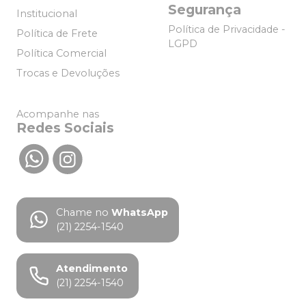
Segurança
Institucional
Política de Privacidade -
Política de Frete
LGPD
Política Comercial
Trocas e Devoluções
Acompanhe nas
Redes Sociais
Chame no
WhatsApp
(21) 2254-1540
Atendimento
(21) 2254-1540