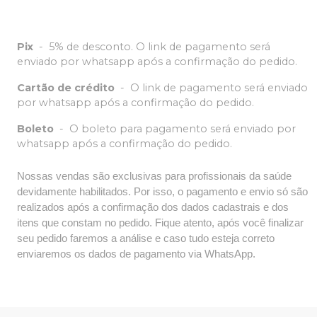
Pix
-
5% de desconto. O link de pagamento será
enviado por whatsapp após a confirmação do pedido.
Cartão de crédito
-
O link de pagamento será enviado
por whatsapp após a confirmação do pedido.
Boleto
-
O boleto para pagamento será enviado por
whatsapp após a confirmação do pedido.
Nossas vendas são exclusivas para profissionais da saúde
devidamente habilitados. Por isso, o pagamento e envio só são
realizados após a confirmação dos dados cadastrais e dos
itens que constam no pedido. Fique atento, após você finalizar
seu pedido faremos a análise e caso tudo esteja correto
enviaremos os dados de pagamento via WhatsApp.