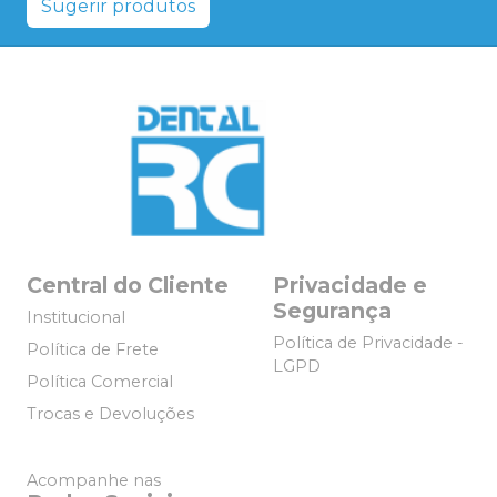
Sugerir produtos
Central do Cliente
Privacidade e
Segurança
Institucional
Política de Privacidade -
Política de Frete
LGPD
Política Comercial
Trocas e Devoluções
Acompanhe nas