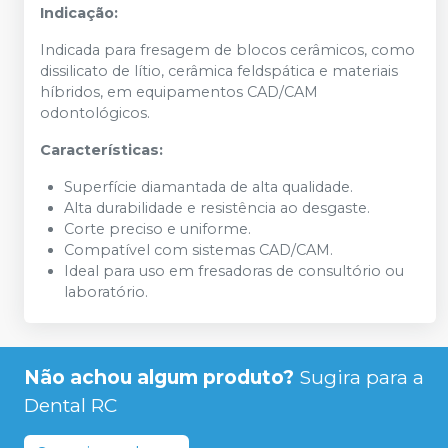
Indicação:
Indicada para fresagem de blocos cerâmicos, como
dissilicato de lítio, cerâmica feldspática e materiais
híbridos, em equipamentos CAD/CAM
odontológicos.
Características:
Superfície diamantada de alta qualidade.
Alta durabilidade e resistência ao desgaste.
Corte preciso e uniforme.
Compatível com sistemas CAD/CAM.
Ideal para uso em fresadoras de consultório ou
laboratório.
Não achou algum produto?
Sugira para a
Dental RC