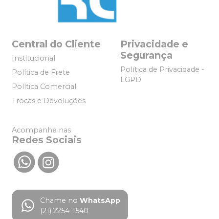
Central do Cliente
Privacidade e
Segurança
Institucional
Política de Privacidade -
Política de Frete
LGPD
Política Comercial
Trocas e Devoluções
Acompanhe nas
Redes Sociais
Chame no
WhatsApp
(21) 2254-1540