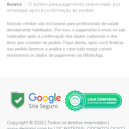
Boleto
-
O boleto para pagamento será enviado por
whatsapp após a confirmação do pedido.
Nossas vendas são exclusivas para profissionais da saúde
devidamente habilitados. Por isso, o pagamento e envio só são
realizados após a confirmação dos dados cadastrais e dos
itens que constam no pedido. Fique atento, após você finalizar
seu pedido faremos a análise e caso tudo esteja correto
enviaremos os dados de pagamento via WhatsApp.
Copyright © 2025 | Todos os direitos reservados |
www.dentalrc.com.br | RC MATERIAL ODONTOLOGICO