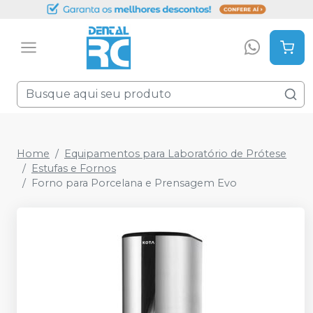
Home
Equipamentos para Laboratório de Prótese
Estufas e Fornos
Forno para Porcelana e Prensagem Evo