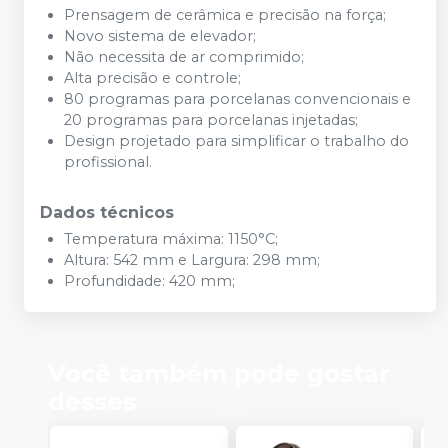
Prensagem de cerâmica e precisão na força;
Novo sistema de elevador;
Não necessita de ar comprimido;
Alta precisão e controle;
80 programas para porcelanas convencionais e
20 programas para porcelanas injetadas;
Design projetado para simplificar o trabalho do
profissional.
Dados técnicos
Temperatura máxima: 1150°C;
Altura: 542 mm e Largura: 298 mm;
Profundidade: 420 mm;
Você também pode gostar
desses