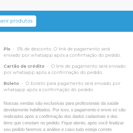
erir produtos
Pix
-
5% de desconto. O link de pagamento será
enviado por whatsapp após a confirmação do pedido.
Cartão de crédito
-
O link de pagamento será enviado
por whatsapp após a confirmação do pedido.
Boleto
-
O boleto para pagamento será enviado por
whatsapp após a confirmação do pedido.
Nossas vendas são exclusivas para profissionais da saúde
devidamente habilitados. Por isso, o pagamento e envio só são
realizados após a confirmação dos dados cadastrais e dos
itens que constam no pedido. Fique atento, após você finalizar
seu pedido faremos a análise e caso tudo esteja correto