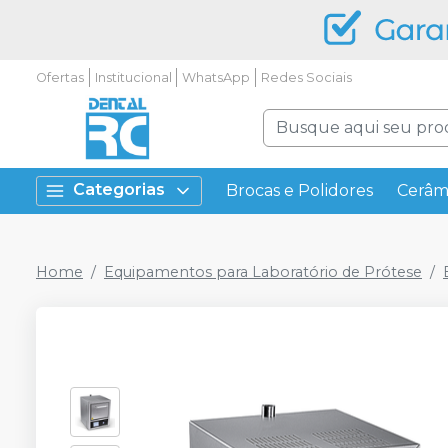
Ofertas
Institucional
WhatsApp
Redes Sociais
Categorias
Brocas e Polidores
Cerâm
Home
Equipamentos para Laboratório de Prótese