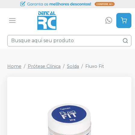
Home
Prótese Clínica
Solda
Fluxo Fit