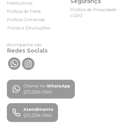
Segurança
Institucional
Política de Privacidade -
Política de Frete
LGPD
Política Comercial
Trocas e Devoluções
Acompanhe nas
Redes Sociais
Chame no
WhatsApp
(21) 2254-1540
Atendimento
(21) 2254-1540