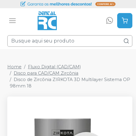
Home
Fluxo Digital (CAD/CAM)
Disco para CAD/CAM Zircônia
Disco de Zircônia ZIRKOTA 3D Multilayer Sistema OP
98mm 18