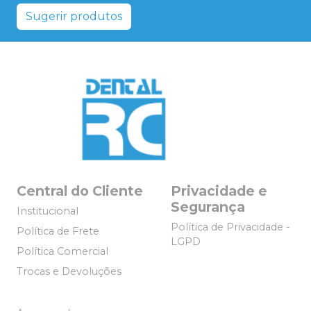
Sugerir produtos
Central do Cliente
Privacidade e
Segurança
Institucional
Política de Privacidade -
Política de Frete
LGPD
Política Comercial
Trocas e Devoluções