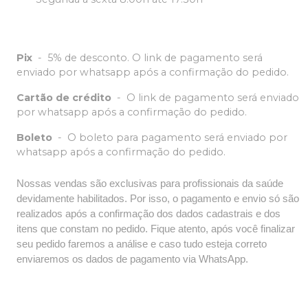
Pix
-
5% de desconto. O link de pagamento será
enviado por whatsapp após a confirmação do pedido.
Cartão de crédito
-
O link de pagamento será enviado
por whatsapp após a confirmação do pedido.
Boleto
-
O boleto para pagamento será enviado por
whatsapp após a confirmação do pedido.
Nossas vendas são exclusivas para profissionais da saúde
devidamente habilitados. Por isso, o pagamento e envio só são
realizados após a confirmação dos dados cadastrais e dos
itens que constam no pedido. Fique atento, após você finalizar
seu pedido faremos a análise e caso tudo esteja correto
enviaremos os dados de pagamento via WhatsApp.