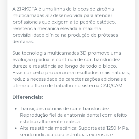
A ZIRKOTA é uma linha de blocos de zircônia
multicamadas 3D desenvolvida para atender
profissionais que exigem alto padrão estético,
resistência mecânica elevada e máxima
previsibilidade clínica na produção de próteses
dentárias.
Sua tecnologia multicamadas 3D promove uma
evolução gradual e contínua de cor, translucidez,
dureza e resistência ao longo de todo o bloco.
Esse conceito proporciona resultados mais naturais,
reduz a necessidade de caracterizações adicionais e
otimiza o fluxo de trabalho no sistema CAD/CAM.
Diferenciais:
Transições naturais de cor e translucidez:
Reprodução fiel da anatomia dental com efeito
estético altamente realista.
Alta resistência mecânica: Suporta até 1250 MPa,
sendo indicada para estruturas extensas e