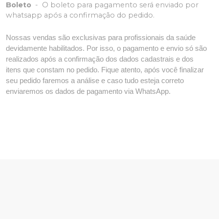
Boleto
-
O boleto para pagamento será enviado por
whatsapp após a confirmação do pedido.
Nossas vendas são exclusivas para profissionais da saúde
devidamente habilitados. Por isso, o pagamento e envio só são
realizados após a confirmação dos dados cadastrais e dos
itens que constam no pedido. Fique atento, após você finalizar
seu pedido faremos a análise e caso tudo esteja correto
enviaremos os dados de pagamento via WhatsApp.