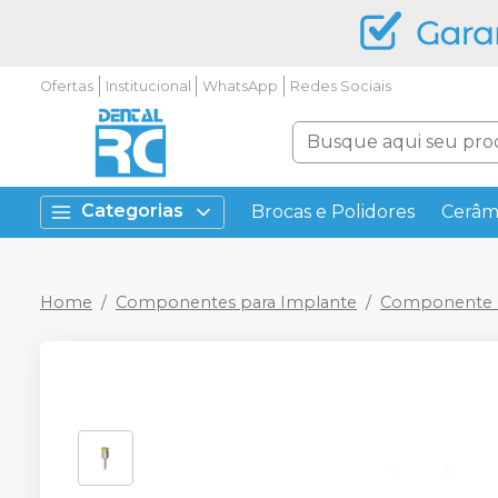
Ofertas
Institucional
WhatsApp
Redes Sociais
Categorias
Brocas e Polidores
Cerâm
Home
Componentes para Implante
Componente P