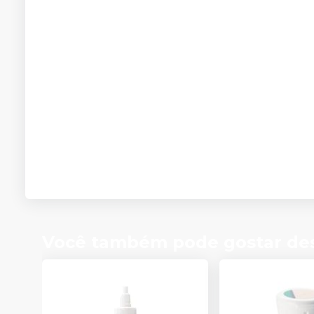
Você também pode gostar de