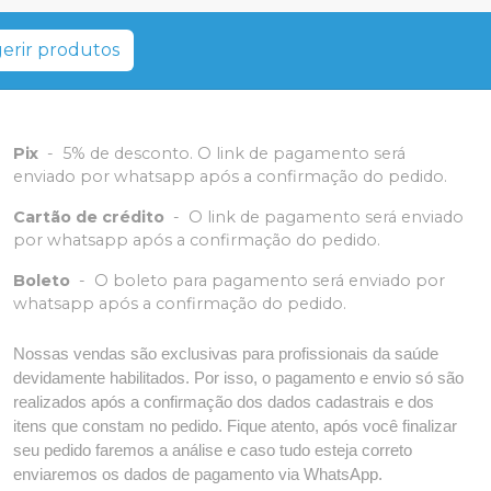
erir produtos
Pix
-
5% de desconto. O link de pagamento será
enviado por whatsapp após a confirmação do pedido.
Cartão de crédito
-
O link de pagamento será enviado
por whatsapp após a confirmação do pedido.
Boleto
-
O boleto para pagamento será enviado por
whatsapp após a confirmação do pedido.
Nossas vendas são exclusivas para profissionais da saúde
devidamente habilitados. Por isso, o pagamento e envio só são
realizados após a confirmação dos dados cadastrais e dos
itens que constam no pedido. Fique atento, após você finalizar
seu pedido faremos a análise e caso tudo esteja correto
enviaremos os dados de pagamento via WhatsApp.