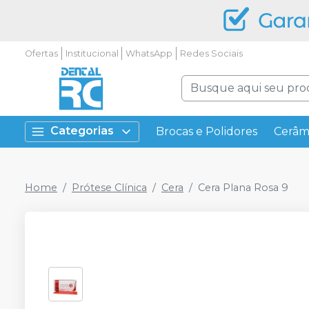
Ofertas
Institucional
WhatsApp
Redes Sociais
Categorias
Brocas e Polidores
Cerâm
Home
Prótese Clínica
Cera
Cera Plana Rosa 9